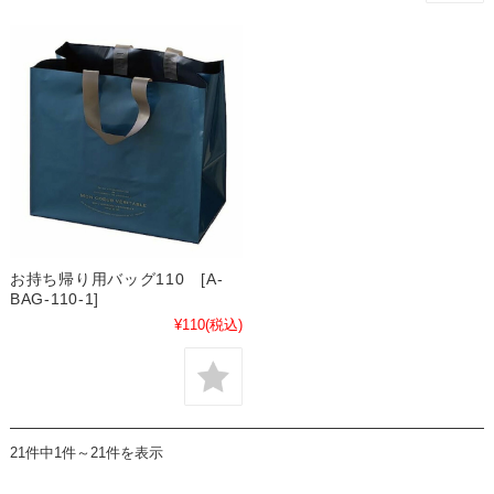
お持ち帰り用バッグ110 [A-
BAG-110-1]
¥110
(税込)
21件中1件～21件を表示