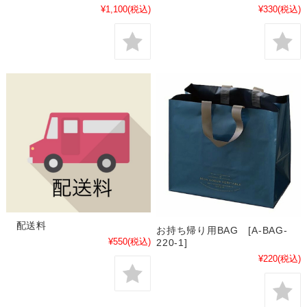
¥1,100
(税込)
¥330
(税込)
配送料
お持ち帰り用BAG [A-BAG-
¥550
(税込)
220-1]
¥220
(税込)