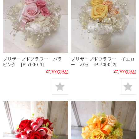
プリザーブドフラワー バラ
プリザーブドフラワー イエロ
ピンク [P-7000-1]
ー バラ [P-7000-2]
¥7,700
(税込)
¥7,700
(税込)