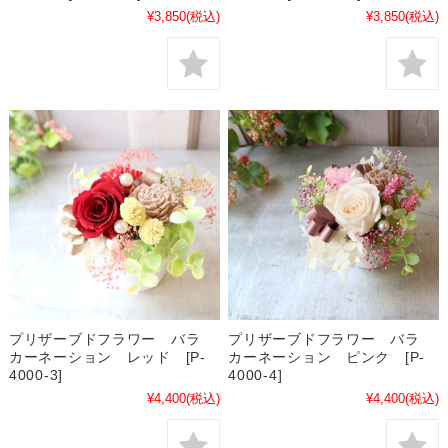
¥3,850
(税込)
¥3,850
(税込)
プリザーブドフラワー バラ
プリザーブドフラワー バラ
カーネーション レッド [P-
カーネーション ピンク [P-
4000-3]
4000-4]
¥4,400
(税込)
¥4,400
(税込)