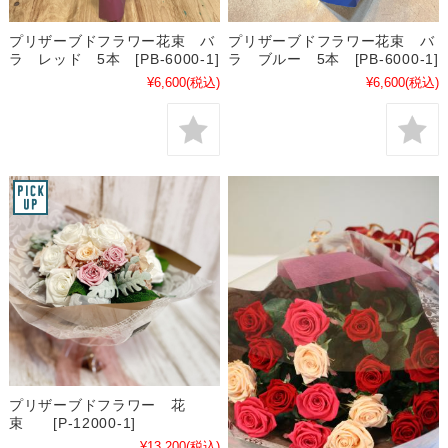
プリザーブドフラワー花束 バ
プリザーブドフラワー花束 バ
ラ レッド 5本 [PB-6000-1]
ラ ブルー 5本 [PB-6000-1]
¥6,600
(税込)
¥6,600
(税込)
プリザーブドフラワー 花
束 [P-12000-1]
¥13,200
(税込)