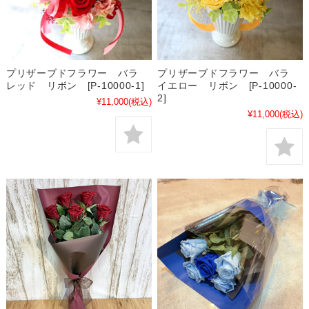
プリザーブドフラワー バラ
プリザーブドフラワー バラ
レッド リボン [P-10000-1]
イエロー リボン [P-10000-
2]
¥11,000
(税込)
¥11,000
(税込)