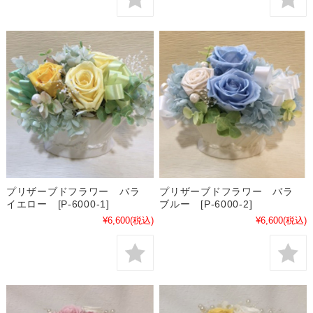
プリザーブドフラワー バラ
プリザーブドフラワー バラ
イエロー [P-6000-1]
ブルー [P-6000-2]
¥6,600
(税込)
¥6,600
(税込)