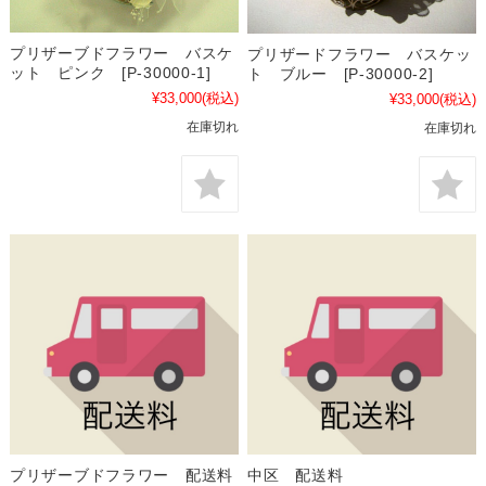
プリザーブドフラワー バスケ
プリザードフラワー バスケッ
ット ピンク [P-30000-1]
ト ブルー [P-30000-2]
¥33,000
(税込)
¥33,000
(税込)
在庫切れ
在庫切れ
プリザーブドフラワー 配送料
中区 配送料