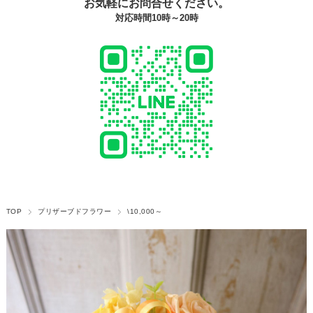
お気軽にお問合せください。
対応時間10時～20時
TOP
プリザーブドフラワー
\10,000～