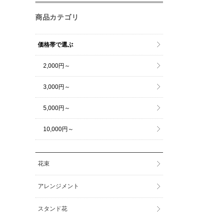
商品カテゴリ
価格帯で選ぶ
2,000円～
3,000円～
5,000円～
10,000円～
花束
アレンジメント
スタンド花