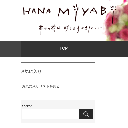
TOP
お気に入り
お気に入りリストを見る