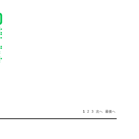
1
2
3
次へ
最後へ