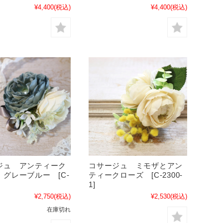
¥4,400
(税込)
¥4,400
(税込)
ジュ アンティーク
コサージュ ミモザとアン
グレーブルー [C-
ティークローズ [C-2300-
1]
¥2,750
(税込)
¥2,530
(税込)
在庫切れ