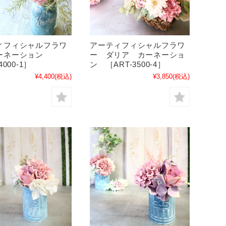
ィフィシャルフラワ
アーティフィシャルフラワ
ーネーション
ー ダリア カーネーショ
4000-1］
ン ［ART-3500-4］
¥4,400
(税込)
¥3,850
(税込)