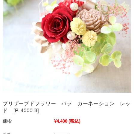
プリザーブドフラワー バラ カーネーション レッ
ド [P-4000-3]
¥4,400
(税込)
価格: