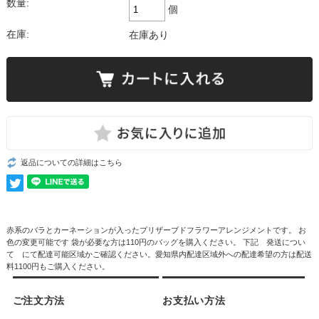
数量:
個
在庫:
在庫あり
返品についての詳細はこちら
赤系のバラとカーネーションが入ったプリザーブドフラワーアレンジメントです。 お
色の変更可能です 袋が必要な方は110円のバッグを購入ください。 下記 発送につい
て にて配達可能区域かご確認ください。愛知県内配達区域外への配達希望の方は配送
料1100円もご購入ください。
ご注文方法
お支払い方法