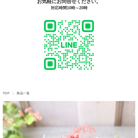
お気軽にお問合せください。
対応時間10時～20時
TOP
商品一覧