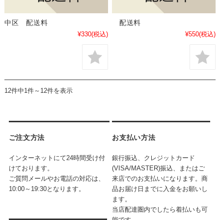
中区 配送料
配送料
¥330
(税込)
¥550
(税込)
12件中1件～12件を表示
ご注文方法
お支払い方法
インターネットにて24時間受け付
銀行振込、クレジットカード
けております。
(VISA/MASTER)振込、またはご
ご質問メールやお電話の対応は、
来店でのお支払いになります。商
10:00～19:30となります。
品お届け日までに入金をお願いし
ます。
当店配達圏内でしたら着払いも可
能です。