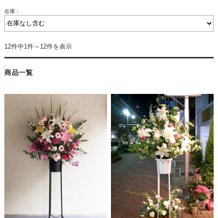
在庫：
12件中1件～12件を表示
商品一覧