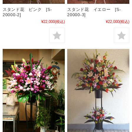
スタンド花 ピンク [S-
スタンド花 イエロー [S-
20000-2]
20000-3]
¥22,000
(税込)
¥22,000
(税込)