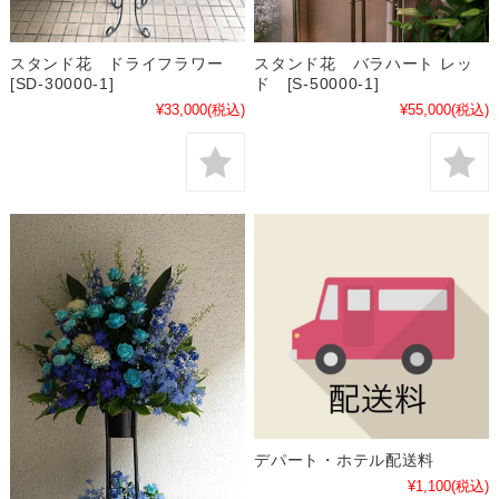
スタンド花 ドライフラワー
スタンド花 バラハート レッ
[SD-30000-1]
ド [S-50000-1]
¥33,000
(税込)
¥55,000
(税込)
デパート・ホテル配送料
¥1,100
(税込)