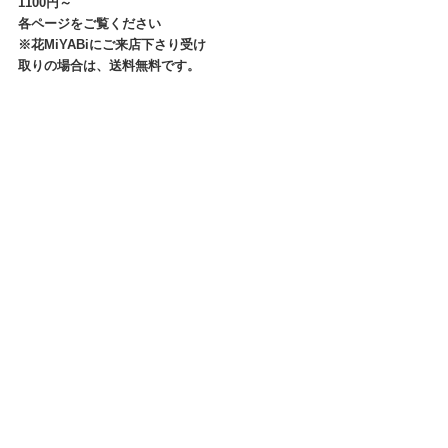
1100円～
各ページをご覧ください
※花MiYABiにご来店下さり受け
取りの場合は、送料無料です。