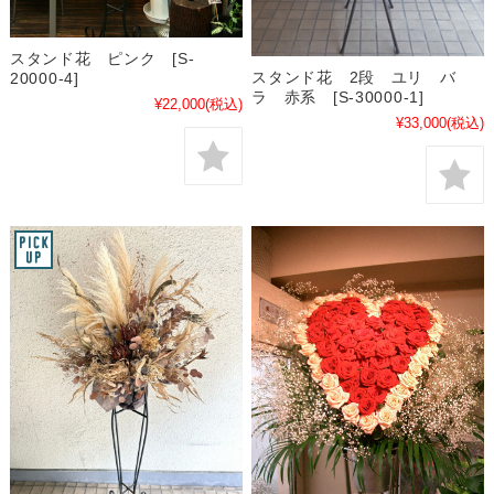
スタンド花 ピンク [S-
スタンド花 2段 ユリ バ
20000-4]
ラ 赤系 [S-30000-1]
¥22,000
(税込)
¥33,000
(税込)