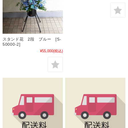
スタンド花 2段 ブルー [S-
50000-2]
¥55,000
(税込)