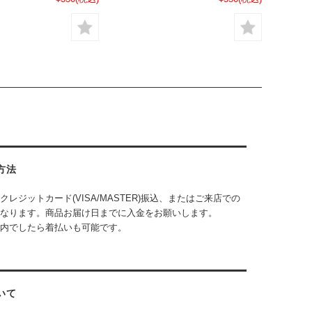
方法
クレジットカード(VISA/MASTER)振込、またはご来店での
なります。商品お届け日までに入金をお願いします。
内でしたら着払いも可能です。
いて