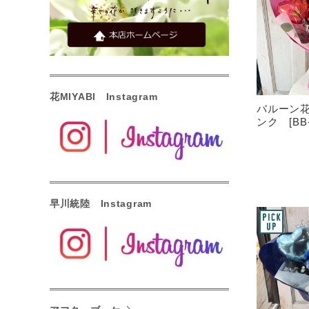
花MIYABI Instagram
バルーン
ンク [BB-
早川統陸 Instagram