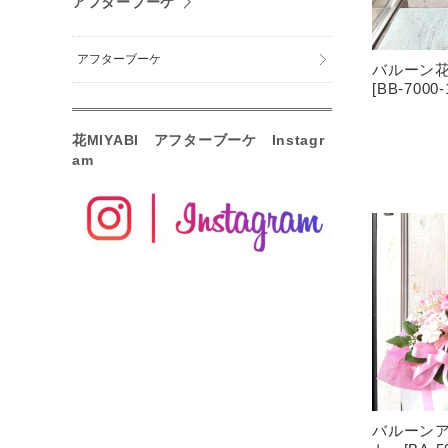
アフターブーケ
アフターブーケ
バルーン
[BB-7000-
花MIYABI アフターブーケ Instagr
am
バルーン