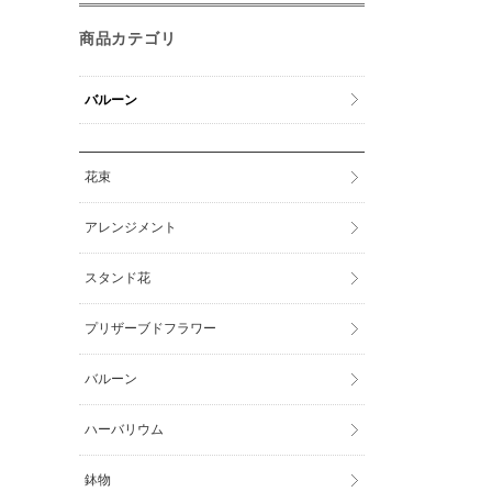
商品カテゴリ
バルーン
花束
アレンジメント
スタンド花
プリザーブドフラワー
バルーン
ハーバリウム
鉢物