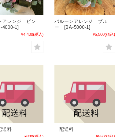
ンアレンジ ピン
バルーンアレンジ ブル
4000-1]
ー [BA-5000-1]
¥4,400
(税込)
¥5,500
(税込)
配送料
配送料
¥330
(税込)
¥550
(税込)