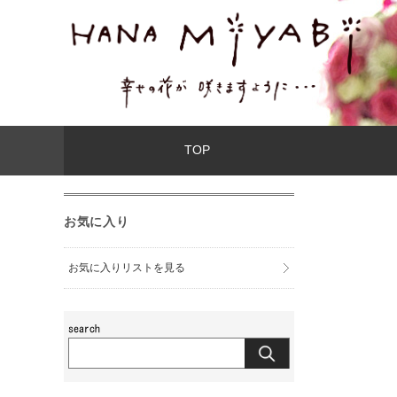
TOP
お気に入り
お気に入りリストを見る