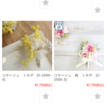
コサージュ ミモザ [C-2500-
コサージュ 桜 ミモザ [C-
4]
2500-3]
¥2,750
(税込)
¥2,750
(税込)