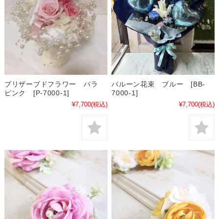
プリザーブドフラワー バラ
バルーン花束 ブルー [BB-
ピンク [P-7000-1]
7000-1]
¥7,700
(税込)
¥7,700
(税込)