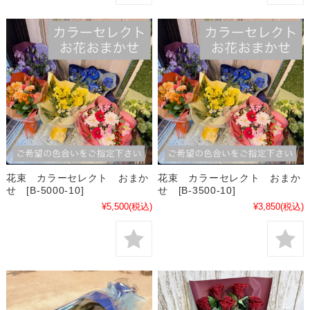
花束 カラーセレクト おまか
花束 カラーセレクト おまか
せ [B-5000-10]
せ [B-3500-10]
¥5,500
(税込)
¥3,850
(税込)