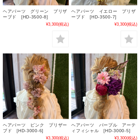
ヘアパーツ グリーン プリザ
ヘアパーツ イエロー プリザ
ーブド [HD-3500-8]
ーブド [HD-3500-7]
¥3,300
(税込)
¥3,300
(税込)
ヘアパーツ ピンク プリザー
ヘアパーツ パープル アーテ
ブド [HD-3000-6]
ィフィシャル [HD-3000-5]
¥3,300
(税込)
¥3,300
(税込)