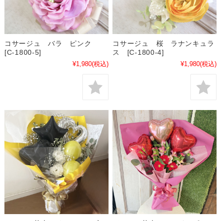
コサージュ バラ ピンク
コサージュ 桜 ラナンキュラ
[C-1800-5]
ス [C-1800-4]
¥1,980
(税込)
¥1,980
(税込)