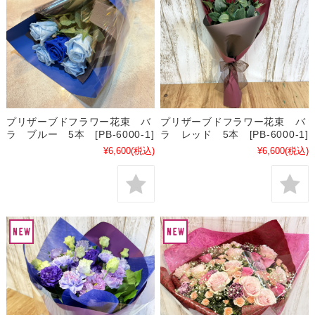
プリザーブドフラワー花束 バ
プリザーブドフラワー花束 バ
ラ ブルー 5本 [PB-6000-1]
ラ レッド 5本 [PB-6000-1]
¥6,600
(税込)
¥6,600
(税込)