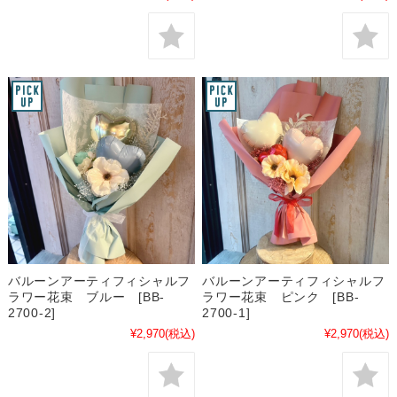
バルーンアーティフィシャルフ
バルーンアーティフィシャルフ
ラワー花束 ブルー [BB-
ラワー花束 ピンク [BB-
2700-2]
2700-1]
¥2,970
(税込)
¥2,970
(税込)