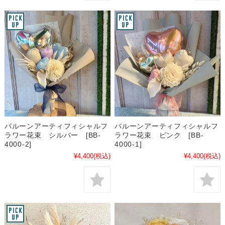
バルーンアーティフィシャルフ
バルーンアーティフィシャルフ
ラワー花束 シルバー [BB-
ラワー花束 ピンク [BB-
4000-2]
4000-1]
¥4,400
(税込)
¥4,400
(税込)