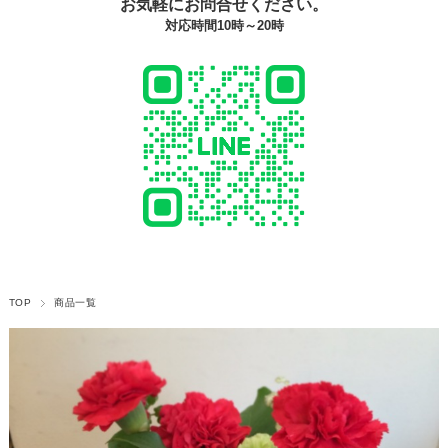
お気軽にお問合せください。
対応時間10時～20時
TOP
商品一覧