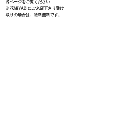
各ページをご覧ください
※花MiYABiにご来店下さり受け
取りの場合は、送料無料です。