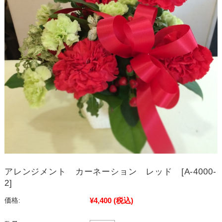
アレンジメント カーネーション レッド [A-4000-
2]
¥4,400
(税込)
価格: