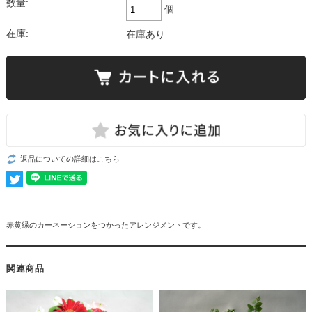
数量:
個
在庫:
在庫あり
返品についての詳細はこちら
赤黄緑のカーネーションをつかったアレンジメントです。
関連商品