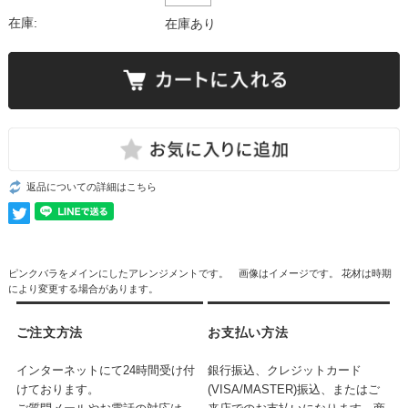
在庫:
在庫あり
返品についての詳細はこちら
ピンクバラをメインにしたアレンジメントです。 画像はイメージです。 花材は時期
により変更する場合があります。
ご注文方法
お支払い方法
インターネットにて24時間受け付
銀行振込、クレジットカード
けております。
(VISA/MASTER)振込、またはご