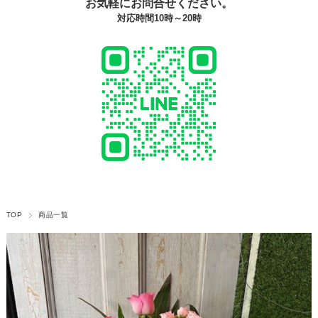
お気軽にお問合せください。
対応時間10時～20時
TOP
商品一覧