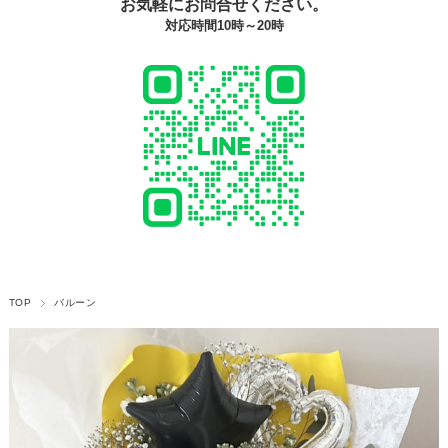
お気軽にお問合せください。
対応時間10時～20時
TOP
バルーン