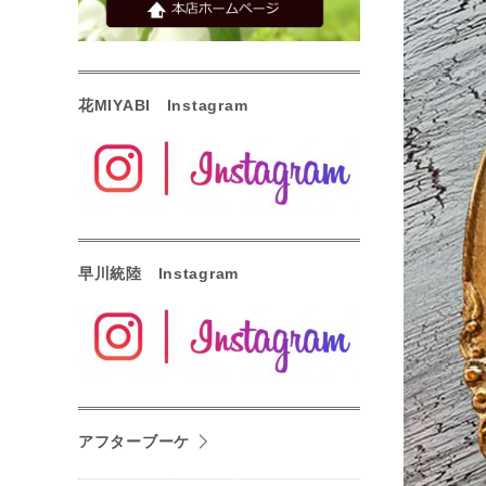
花MIYABI Instagram
早川統陸 Instagram
アフターブーケ