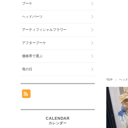
ブーケ
ヘッドパーツ
アーティフィシャルフラワー
アフターブーケ
価格帯で選ぶ
母の日
TOP
ヘッ