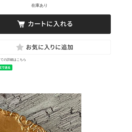
在庫あり
いての詳細はこちら