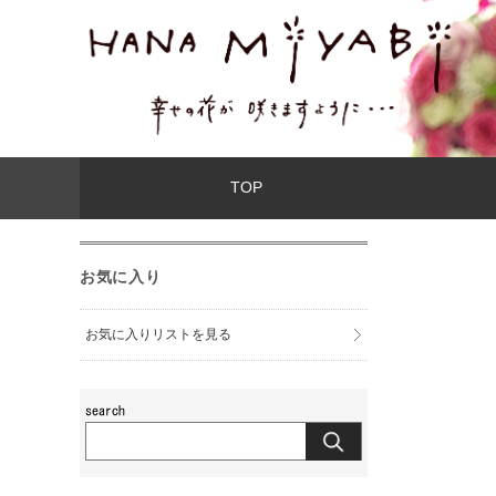
TOP
お気に入り
お気に入りリストを見る