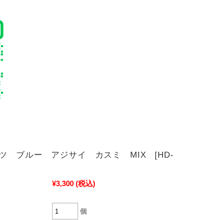
ツ ブルー アジサイ カスミ MIX [HD-
¥3,300
(税込)
個