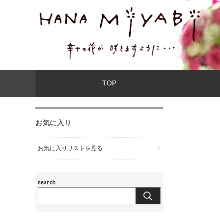
TOP
お気に入り
お気に入りリストを見る