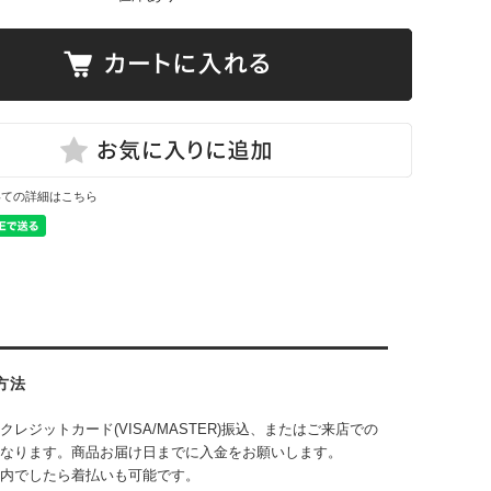
いての詳細はこちら
方法
クレジットカード(VISA/MASTER)振込、またはご来店での
なります。商品お届け日までに入金をお願いします。
内でしたら着払いも可能です。