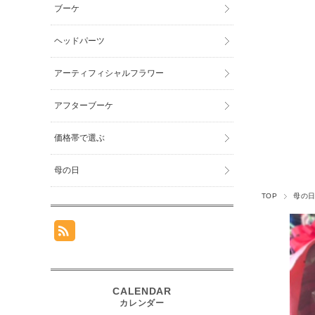
ブーケ
ヘッドパーツ
アーティフィシャルフラワー
アフターブーケ
価格帯で選ぶ
母の日
TOP
母の