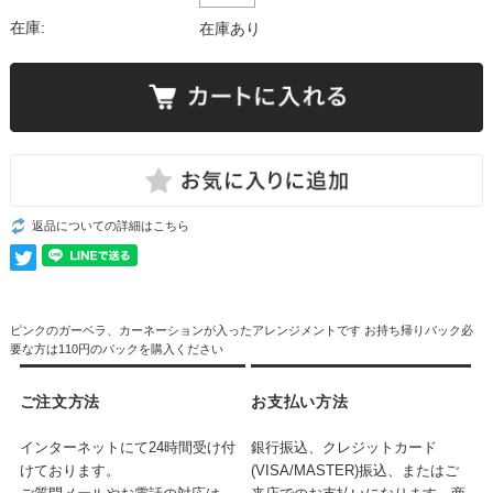
在庫:
在庫あり
返品についての詳細はこちら
ピンクのガーベラ、カーネーションが入ったアレンジメントです お持ち帰りバック必
要な方は110円のバックを購入ください
ご注文方法
お支払い方法
インターネットにて24時間受け付
銀行振込、クレジットカード
けております。
(VISA/MASTER)振込、またはご