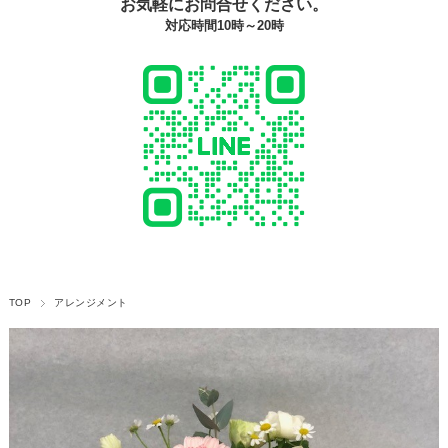
お気軽にお問合せください。
対応時間10時～20時
TOP
アレンジメント