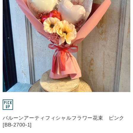
バルーンアーティフィシャルフラワー花束 ピンク
[BB-2700-1]