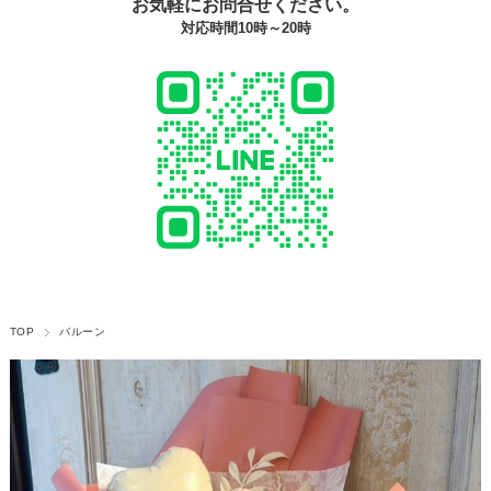
お気軽にお問合せください。
対応時間10時～20時
TOP
バルーン